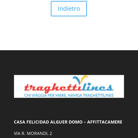
Indietro
CASA FELICIDAD ALGUER DOMO – AFFITTACAMERE
VIA R. MORANDI, 2