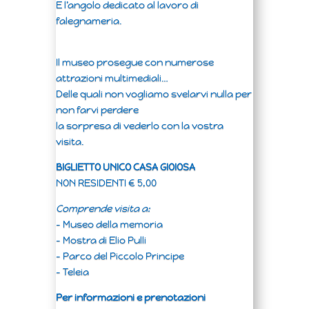
E l’angolo dedicato al lavoro di
falegnameria.
Il museo prosegue con numerose
attrazioni multimediali…
Delle quali non vogliamo svelarvi nulla per
non farvi perdere
la sorpresa di vederlo con la vostra
visita.
BIGLIETTO UNICO CASA GIOIOSA
NON RESIDENTI € 5,00
Comprende visita a:
– Museo della memoria
– Mostra di Elio Pulli
– Parco del Piccolo Principe
– Teleia
Per informazioni e prenotazioni