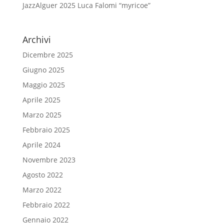
JazzAlguer 2025 Luca Falomi “myricoe”
Archivi
Dicembre 2025
Giugno 2025
Maggio 2025
Aprile 2025
Marzo 2025
Febbraio 2025
Aprile 2024
Novembre 2023
Agosto 2022
Marzo 2022
Febbraio 2022
Gennaio 2022