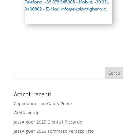
Telefono: +39 079 945005 – Mobile: +39 331
3400862 – E-Mail: info@exploralghero.it
Articoli recenti
Capodanno con Gabry Ponte
Grotta verde
JazzAlguer 2025 Gionta i Riccardo
JazzAlguer 2025 Tommaso Perazzo Trio