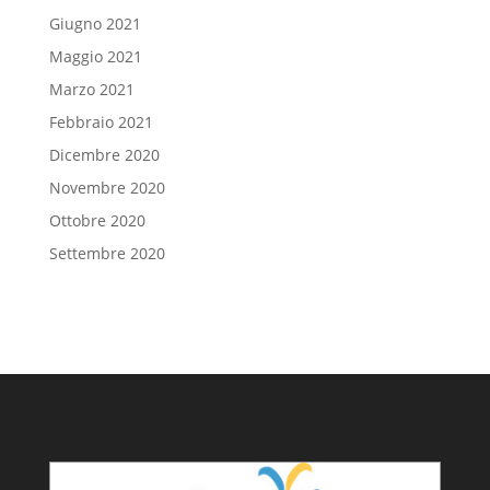
Giugno 2021
Maggio 2021
Marzo 2021
Febbraio 2021
Dicembre 2020
Novembre 2020
Ottobre 2020
Settembre 2020