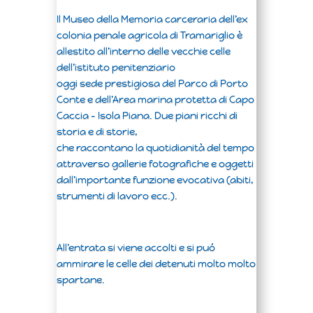
Il Museo della Memoria carceraria dell’ex
colonia penale agricola di Tramariglio è
allestito all’interno delle vecchie celle
dell’istituto penitenziario
oggi sede prestigiosa del Parco di Porto
Conte e dell’Area marina protetta di Capo
Caccia – Isola Piana. Due piani ricchi di
storia e di storie,
che raccontano la quotidianità del tempo
attraverso gallerie fotografiche e oggetti
dall’importante funzione evocativa (abiti,
strumenti di lavoro ecc.).
All’entrata si viene accolti e si puó
ammirare le celle dei detenuti molto molto
spartane.