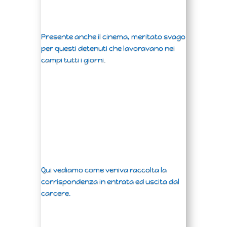
Presente anche il cinema, meritato svago
per questi detenuti che lavoravano nei
campi tutti i giorni.
Qui vediamo come veniva raccolta la
corrispondenza in entrata ed uscita dal
carcere.