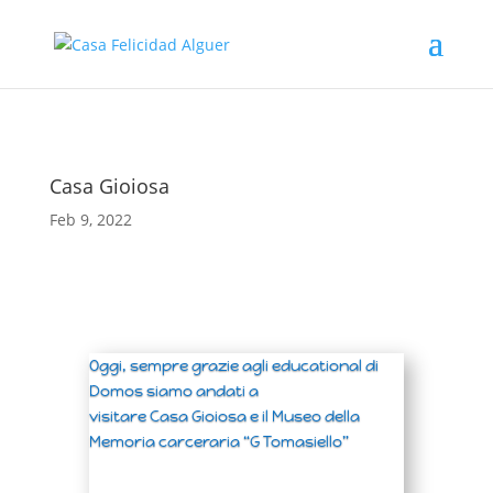
Casa Gioiosa
Feb 9, 2022
Oggi, sempre grazie agli educational di
Domos siamo andati a
visitare Casa Gioiosa e il
Museo della
Memoria carceraria “G Tomasiello”