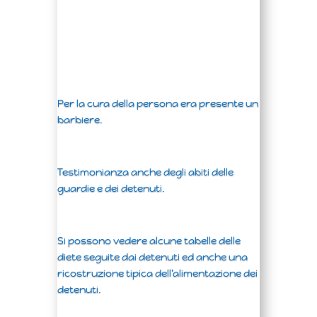
Per la cura della persona era presente un
barbiere.
Testimonianza anche degli abiti delle
guardie e dei detenuti.
Si possono vedere alcune tabelle delle
diete seguite dai detenuti ed anche una
ricostruzione tipica dell’alimentazione dei
detenuti.