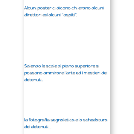
Alcuni poster ci dicono chi erano alcuni
direttori ed alcuni “ospiti”.
Salendo le scale al piano superiore si
possono ammirare l’arte ed i mestieri dei
detenuti,
la fotografia segnaletica e la schedatura
dei detenuti…