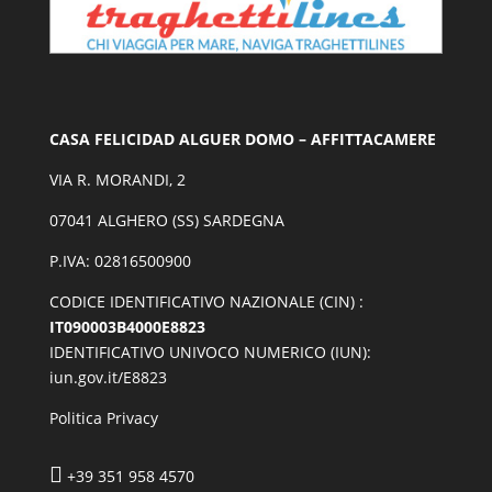
CASA FELICIDAD ALGUER DOMO – AFFITTACAMERE
VIA R. MORANDI, 2
07041 ALGHERO (SS) SARDEGNA
P.IVA: 02816500900
CODICE IDENTIFICATIVO NAZIONALE (CIN) :
IT090003B4000E8823
IDENTIFICATIVO UNIVOCO NUMERICO (IUN):
iun.gov.it/E8823
Politica Privacy

+39 351 958 4570