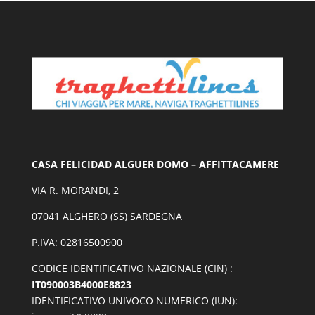
CASA FELICIDAD ALGUER DOMO – AFFITTACAMERE
VIA R. MORANDI, 2
07041 ALGHERO (SS) SARDEGNA
P.IVA: 02816500900
CODICE IDENTIFICATIVO NAZIONALE (CIN) :
IT090003B4000E8823
IDENTIFICATIVO UNIVOCO NUMERICO (IUN):