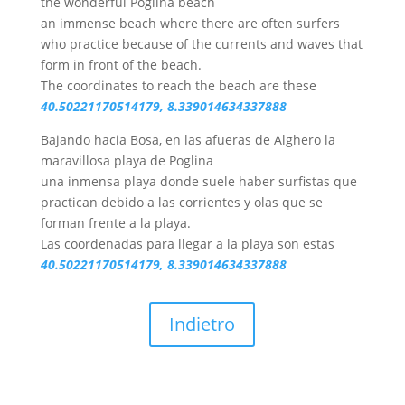
the wonderful Poglina beach
an immense beach where there are often surfers
who practice because of the currents and waves that
form in front of the beach.
The coordinates to reach the beach are these
40.50221170514179, 8.339014634337888
Bajando hacia Bosa, en las afueras de Alghero la
maravillosa playa de Poglina
una inmensa playa donde suele haber surfistas que
practican debido a las corrientes y olas que se
forman frente a la playa.
Las coordenadas para llegar a la playa son estas
40.50221170514179, 8.339014634337888
Indietro