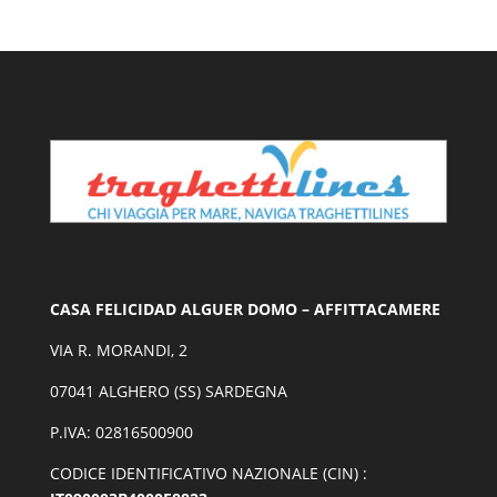
CASA FELICIDAD ALGUER DOMO – AFFITTACAMERE
VIA R. MORANDI, 2
07041 ALGHERO (SS) SARDEGNA
P.IVA: 02816500900
CODICE IDENTIFICATIVO NAZIONALE (CIN) :