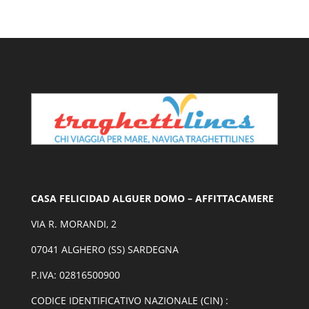
CASA FELICIDAD ALGUER DOMO – AFFITTACAMERE
VIA R. MORANDI, 2
07041 ALGHERO (SS) SARDEGNA
P.IVA: 02816500900
CODICE IDENTIFICATIVO NAZIONALE (CIN) :