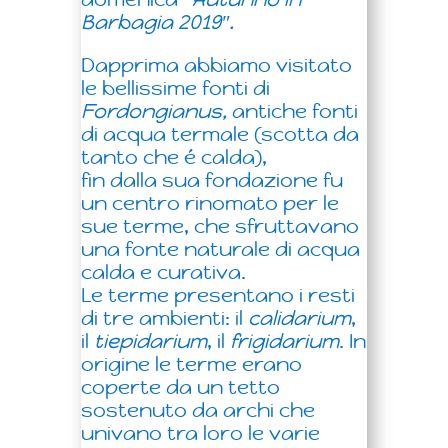
Barbagia 2019″.
Dapprima abbiamo visitato
le bellissime fonti di
Fordongianus,
antiche fonti
di acqua termale (scotta da
tanto che é calda),
fin dalla sua fondazione fu
un centro rinomato per le
sue terme, che sfruttavano
una fonte naturale di acqua
calda e curativa.
Le terme presentano i resti
di tre ambienti: il
calidarium
,
il
tiepidarium
, il
frigidarium
. In
origine le terme erano
coperte da un tetto
sostenuto da archi che
univano tra loro le varie