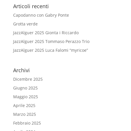
Articoli recenti
Capodanno con Gabry Ponte
Grotta verde
JazzAlguer 2025 Gionta i Riccardo
JazzAlguer 2025 Tommaso Perazzo Trio
JazzAlguer 2025 Luca Falomi “myricoe”
Archivi
Dicembre 2025
Giugno 2025
Maggio 2025
Aprile 2025
Marzo 2025
Febbraio 2025