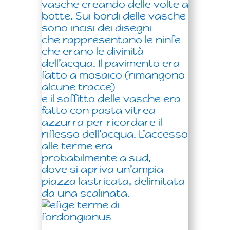
vasche creando delle volte a
botte. Sui bordi delle vasche
sono incisi dei disegni
che rappresentano le ninfe
che erano le divinità
dell’acqua. Il pavimento era
fatto a mosaico (rimangono
alcune tracce)
e il soffitto delle vasche era
fatto con pasta vitrea
azzurra per ricordare il
riflesso dell’acqua. L’accesso
alle terme era
probabilmente a sud,
dove si apriva un’ampia
piazza lastricata, delimitata
da una scalinata.