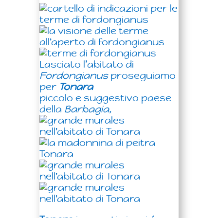
Lasciato l’abitato di
Fordongianus
proseguiamo
per
Tonara
piccolo e suggestivo paese
della
Barbagia,