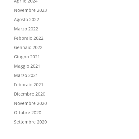
Aprile 2024
Novembre 2023
Agosto 2022
Marzo 2022
Febbraio 2022
Gennaio 2022
Giugno 2021
Maggio 2021
Marzo 2021
Febbraio 2021
Dicembre 2020
Novembre 2020
Ottobre 2020
Settembre 2020